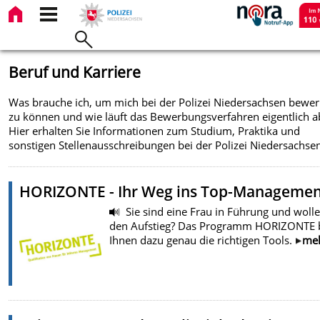
Beruf und Karriere
Was brauche ich, um mich bei der Polizei Niedersachsen bewe
zu können und wie läuft das Bewerbungsverfahren eigentlich a
Hier erhalten Sie Informationen zum Studium, Praktika und
sonstigen Stellenausschreibungen bei der Polizei Niedersachse
HORIZONTE - Ihr Weg ins Top-Manageme
Sie sind eine Frau in Führung und woll
den Aufstieg? Das Programm HORIZONTE b
Ihnen dazu genau die richtigen Tools.
me