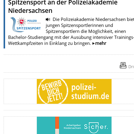
Spitzensport an der Polizeiakademie
Niedersachsen
Die Polizeiakademie Niedersachsen bie
jungen Spitzensportlerinnen und
Spitzensportlern die Möglichkeit, einen
Bachelor-Studiengang mit der Ausübung intensiver Trainings
Wettkampfzeiten in Einklang zu bringen.
mehr
Dr