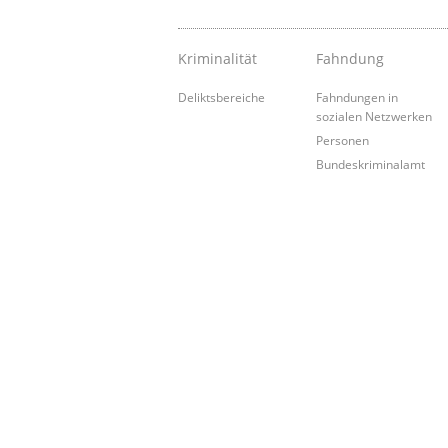
Kriminalität
Fahndung
Deliktsbereiche
Fahndungen in
sozialen Netzwerken
Personen
Bundeskriminalamt