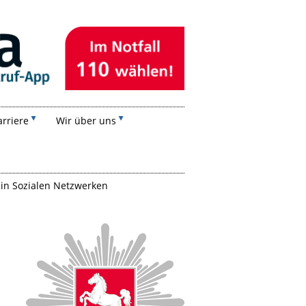
rriere
Wir über uns
 in Sozialen Netzwerken