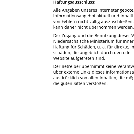
Haftungsausschluss:
Alle Angaben unseres Internetangebotes
Informationsangebot aktuell und inhaltl
von Fehlern nicht völlig auszuschließen. 
kann daher nicht übernommen werden.
Der Zugang und die Benutzung dieser W
Niedersächsische Ministerium für Inner
Haftung für Schäden, u. a. für direkte, 
schäden, die angeblich durch den oder
Website aufgetreten sind.
Der Betreiber übernimmt keine Verantwor
über externe Links dieses Informations
ausdrücklich von allen Inhalten, die mö
die guten Sitten verstoßen.