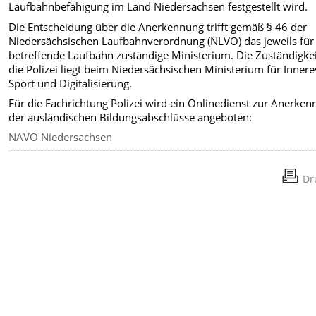
Laufbahnbefähigung im Land Niedersachsen festgestellt wird.
Die Entscheidung über die Anerkennung trifft gemäß § 46 der
Niedersächsischen Laufbahnverordnung (NLVO) das jeweils für
betreffende Laufbahn zuständige Ministerium. Die Zuständigkei
die Polizei liegt beim Niedersächsischen Ministerium für Innere
Sport und Digitalisierung.
Für die Fachrichtung Polizei wird ein Onlinedienst zur Anerke
der ausländischen Bildungsabschlüsse angeboten:
NAVO Niedersachsen
Dr