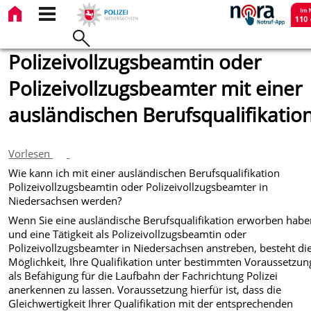
Polizeivollzugsbeamtin oder
Polizeivollzugsbeamter mit einer
ausländischen Berufsqualifikatio
Vorlesen
Wie kann ich mit einer ausländischen Berufsqualifikation
Polizeivollzugsbeamtin oder Polizeivollzugsbeamter in
Niedersachsen werden?
Wenn Sie eine ausländische Berufsqualifikation erworben hab
und eine Tätigkeit als Polizeivollzugsbeamtin oder
Polizeivollzugsbeamter in Niedersachsen anstreben, besteht di
Möglichkeit, Ihre Qualifikation unter bestimmten Voraussetzu
als Befähigung für die Laufbahn der Fachrichtung Polizei
anerkennen zu lassen. Voraussetzung hierfür ist, dass die
Gleichwertigkeit Ihrer Qualifikation mit der entsprechenden