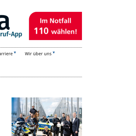
rriere
Wir über uns