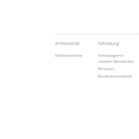
Kriminalität
Fahndung
Deliktsbereiche
Fahndungen in
sozialen Netzwerken
Personen
Bundeskriminalamt