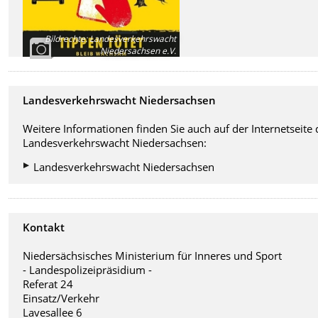
Bildrechte
:
Landesverkehrswacht
Niedersachsen e.V.
Landesverkehrswacht Niedersachsen
Weitere Informationen finden Sie auch auf der Internetseite 
Landesverkehrswacht Niedersachsen
:
Landesverkehrswacht Niedersachsen
Kontakt
Niedersächsisches Ministerium für Inneres und Sport
- Landespolizeipräsidium -
Referat 24
Einsatz/Verkehr
Lavesallee 6