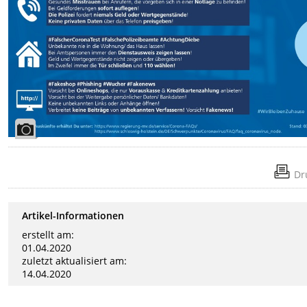
Dr
Artikel-Informationen
erstellt am:
01.04.2020
zuletzt aktualisiert am:
14.04.2020