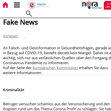
Fake News
Vorlesen
An Falsch- und Desinformation in Gesundheitsfragen, gerade a
in Bezug auf COVID-19, besteht derzeit kein Mangel. Daher ist 
wichtig, sich nur aus verlässlichen Quellen über den Fortgang d
Coronavirus-Pandemie zu informieren.
Auf der Seite der
Europäischen Kommission
erhalten Sie dazu
weitere Informationen.
Kriminalität
Betrüger versuchen schamlos aus der Verunsicherung und den
Ängsten rund um das Thema Corona Profit zu schlagen. Sie ha