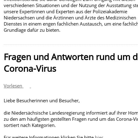
verschiedenen Situationen und der Nutzung der Ausstattung s
unsere Expertinnen und Experten aus der Polizeiakademie
Niedersachsen und die Ärztinnen und Ärzte des Medizinischen
Dienstes in einem engen fachlichen Austausch, um eine fachlic
Grundlage dafür zu bieten.
Fragen und Antworten rund um d
Corona-Virus
Vorlesen
Liebe Besucherinnen und Besucher,
die Niedersächsische Landesregierung informiert auf ihrer Ho
zu den am häufigsten gestellten Fragen rund um das Corona-Vir
sortiert nach Kategorien.
Für weitere Informationen klicken Sie bitte
hier
.