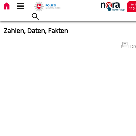
Zahlen, Daten, Fakten
Dr